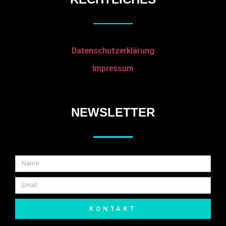
Datenschutzerklärung
Impressum
NEWSLETTER
KONTAKT