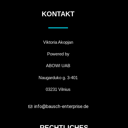
KONTAKT
Viktoria Akopjan
Powered by
ABOWI UAB
Naugarduko g. 3-401
03231 Vilnius
info@bausch-enterprise.de
RECHTLICHES