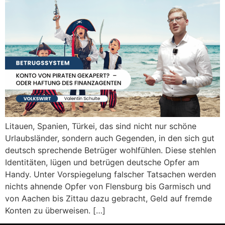
Litauen, Spanien, Türkei, das sind nicht nur schöne
Urlaubsländer, sondern auch Gegenden, in den sich gut
deutsch sprechende Betrüger wohlfühlen. Diese stehlen
Identitäten, lügen und betrügen deutsche Opfer am
Handy. Unter Vorspiegelung falscher Tatsachen werden
nichts ahnende Opfer von Flensburg bis Garmisch und
von Aachen bis Zittau dazu gebracht, Geld auf fremde
Konten zu überweisen. […]