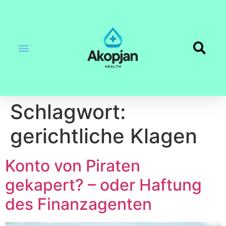
Schlagwort:
gerichtliche Klagen
Konto von Piraten
gekapert? – oder Haftung
des Finanzagenten