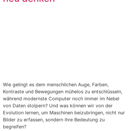
Wie gelingt es dem menschlichen Auge, Farben,
Kontraste und Bewegungen mühelos zu entschlüsseln,
während modernste Computer noch immer im Nebel
von Daten stolpern? Und was können wir von der
Evolution lernen, um Maschinen beizubringen, nicht nur
Bilder zu erfassen, sondern ihre Bedeutung zu
begreifen?